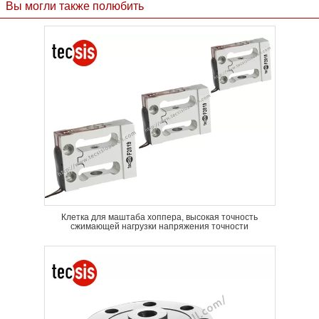
Вы могли также полюбить
Клетка для маштаба хоппера, высокая точность
сжимающей нагрузки напряжения точности