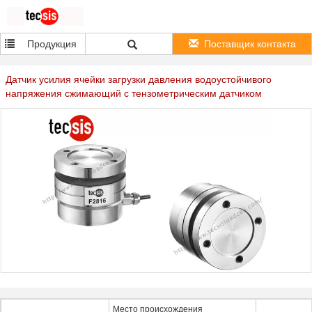
Продукция
Поставщик контакта
Датчик усилия ячейки загрузки давления водоустойчивого
напряжения сжимающий с тензометрическим датчиком
Место происхождения