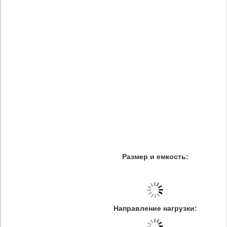
Размер и емкость:
Направление нагрузки: