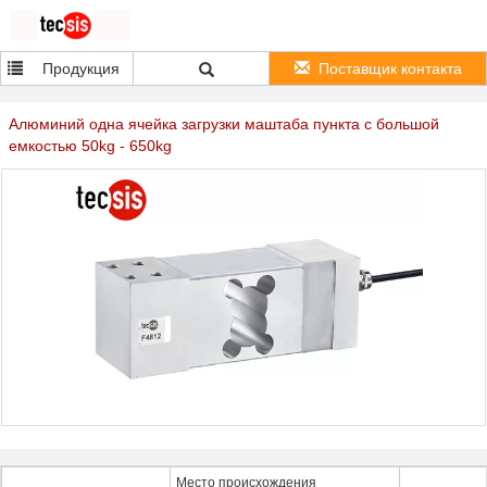
Продукция
Поставщик контакта
Алюминий одна ячейка загрузки маштаба пункта с большой
емкостью 50kg - 650kg
Место происхождения