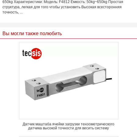
650kg Характеристики: Модель: F4812 Емкость: 50kg~650kg Простая
структура, легкая для того чтобы установить Высокая всесторонняя
точность, ...
Вы могли также полюбить
Датчик маштаба ячейки загрузки тензометрического
датчика высокой точности для весить систему