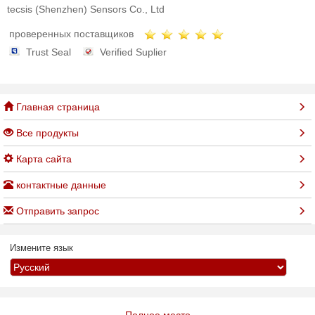
tecsis (Shenzhen) Sensors Co., Ltd
проверенных поставщиков
Trust Seal
Verified Suplier
Главная страница
Все продукты
Карта сайта
контактные данные
Отправить запрос
Измените язык