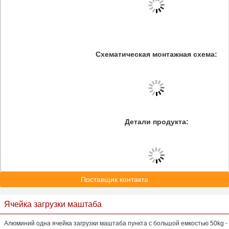
Схематическая монтажная схема:
Детали продукта:
Поставщик контакта
Ячейка загрузки маштаба
Алюминий одна ячейка загрузки маштаба пункта с большой емкостью 50kg -