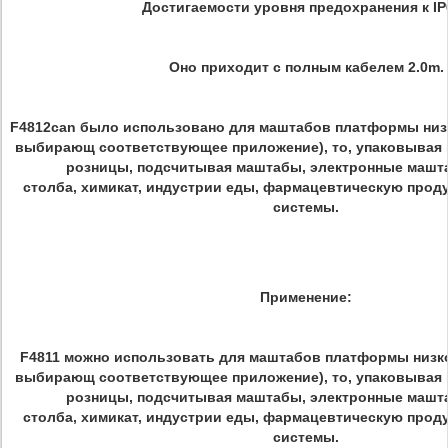
Достигаемости уровня предохранения к IP
Оно приходит с полным кабелем 2.0m.
F4812can было использовано для маштабов платформы низ
выбирающ соответствующее приложение), то, упаковывая
розницы, подсчитывая маштабы, электронные машт
столба, химикат, индустрии еды, фармацевтическую проду
системы.
Применение:
F4811 можно использовать для маштабов платформы низк
выбирающ соответствующее приложение), то, упаковывая
розницы, подсчитывая маштабы, электронные машт
столба, химикат, индустрии еды, фармацевтическую проду
системы.