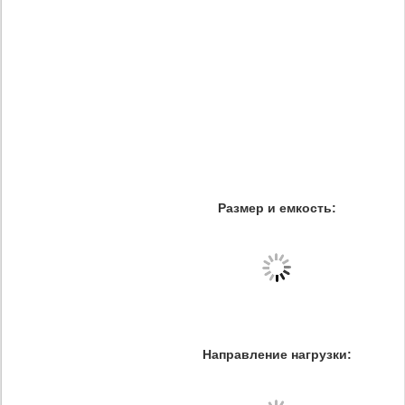
Размер и емкость:
Направление нагрузки: