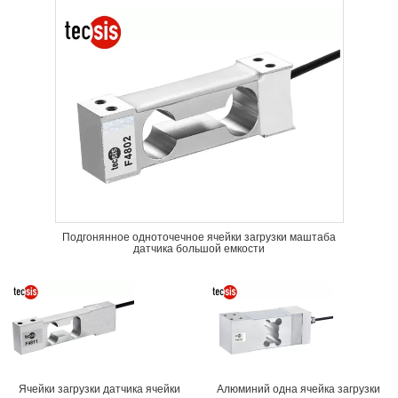
Подгонянное одноточечное ячейки загрузки маштаба
датчика большой емкости
Ячейки загрузки датчика ячейки
Алюминий одна ячейка загрузки